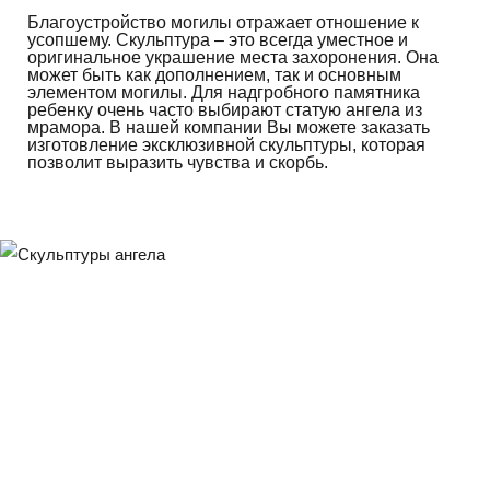
Благоустройство могилы отражает отношение к
усопшему. Скульптура – это всегда уместное и
оригинальное украшение места захоронения. Она
может быть как дополнением, так и основным
элементом могилы. Для надгробного памятника
ребенку очень часто выбирают статую ангела из
мрамора. В нашей компании Вы можете заказать
изготовление эксклюзивной скульптуры, которая
позволит выразить чувства и скорбь.