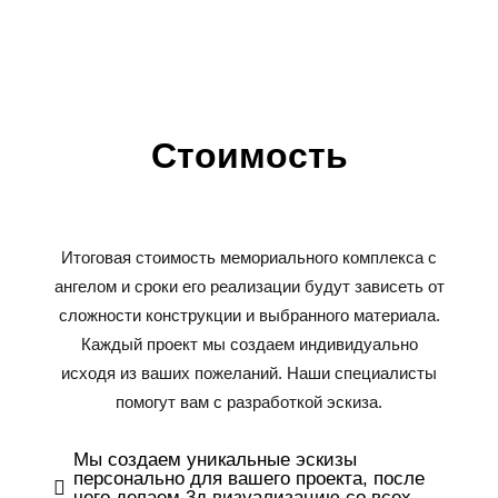
Стоимость
Итоговая стоимость мемориального комплекса с
ангелом и сроки его реализации будут зависеть от
сложности конструкции и выбранного материала.
Каждый проект мы создаем индивидуально
исходя из ваших пожеланий. Наши специалисты
помогут вам с разработкой эскиза.
Мы создаем уникальные эскизы
персонально для вашего проекта, после
чего делаем 3д визуализацию со всех