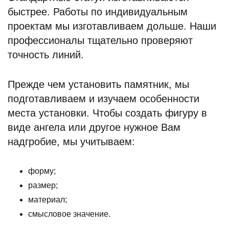
быстрее. Работы по индивидуальным
проектам мы изготавливаем дольше. Наши
профессионалы тщательно проверяют
точность линий.
Прежде чем установить памятник, мы
подготавливаем и изучаем особенности
места установки. Чтобы создать фигуру в
виде ангела или другое нужное Вам
надгробие, мы учитываем:
форму;
размер;
материал;
смысловое значение.