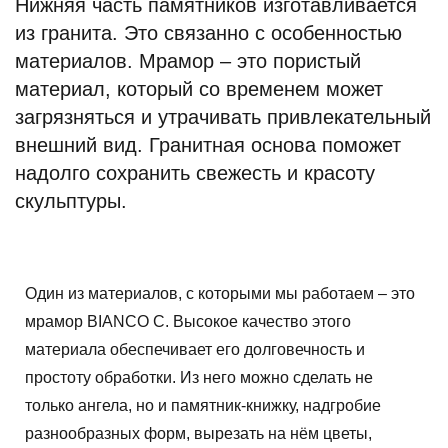
Нижняя часть памятников изготавливается
из гранита. Это связанно с особенностью
материалов. Мрамор – это пористый
материал, который со временем может
загрязняться и утрачивать привлекательный
внешний вид. Гранитная основа поможет
надолго сохранить свежесть и красоту
скульптуры.
Один из материалов, с которыми мы работаем – это
мрамор BIANCO C. Высокое качество этого
материала обеспечивает его долговечность и
простоту обработки. Из него можно сделать не
только ангела, но и памятник-книжку, надгробие
разнообразных форм, вырезать на нём цветы,