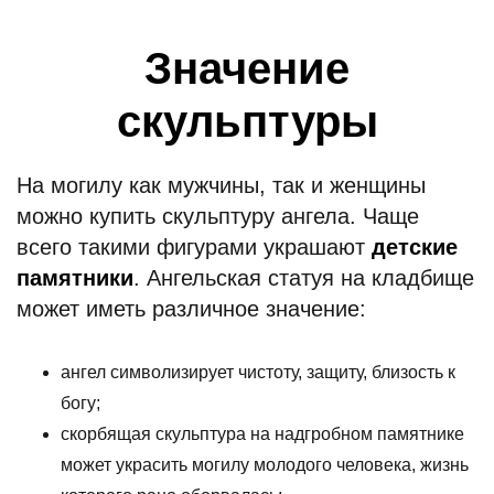
Значение
скульптуры
На могилу как мужчины, так и женщины
можно купить скульптуру ангела. Чаще
всего такими фигурами украшают
детские
памятники
. Ангельская статуя на кладбище
может иметь различное значение:
ангел символизирует чистоту, защиту, близость к
богу;
скорбящая скульптура на надгробном памятнике
может украсить могилу молодого человека, жизнь