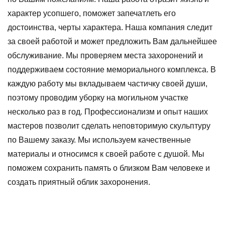
характер усопшего, поможет запечатлеть его
достоинства, черты характера. Наша компания следит
за своей работой и может предложить Вам дальнейшее
обслуживание. Мы проверяем места захоронений и
поддерживаем состояние мемориального комплекса. В
каждую работу мы вкладываем частичку своей души,
поэтому проводим уборку на могильном участке
несколько раз в год. Профессионализм и опыт наших
мастеров позволит сделать неповторимую скульптуру
по Вашему заказу. Мы используем качественные
материалы и относимся к своей работе с душой. Мы
поможем сохранить память о близком Вам человеке и
создать приятный облик захоронения.