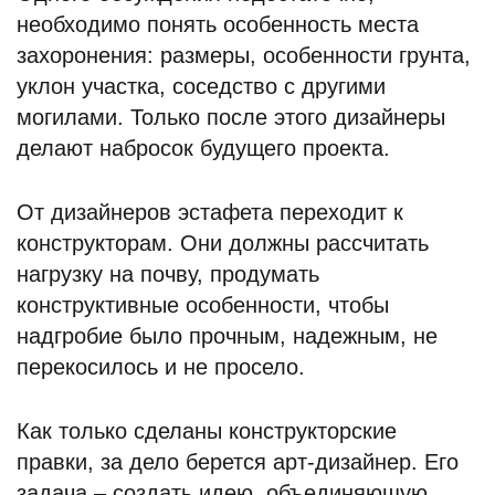
необходимо понять особенность места
захоронения: размеры, особенности грунта,
уклон участка, соседство с другими
могилами. Только после этого дизайнеры
делают набросок будущего проекта.
От дизайнеров эстафета переходит к
конструкторам. Они должны рассчитать
нагрузку на почву, продумать
конструктивные особенности, чтобы
надгробие было прочным, надежным, не
перекосилось и не просело.
Как только сделаны конструкторские
правки, за дело берется арт-дизайнер. Его
задача – создать идею, объединяющую