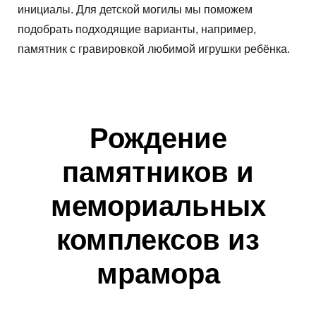
инициалы. Для детской могилы мы поможем
подобрать подходящие варианты, например,
памятник с гравировкой любимой игрушки ребёнка.
Рождение
памятников и
мемориальных
комплексов из
мрамора