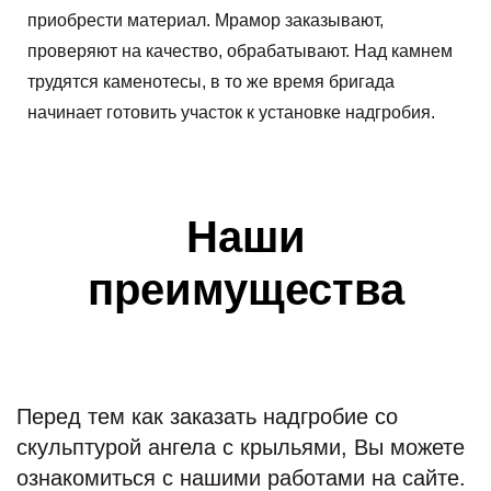
приобрести материал. Мрамор заказывают,
проверяют на качество, обрабатывают. Над камнем
трудятся каменотесы, в то же время бригада
начинает готовить участок к установке надгробия.
Наши
преимущества
Перед тем как заказать надгробие со
скульптурой ангела с крыльями, Вы можете
ознакомиться с нашими работами на сайте.