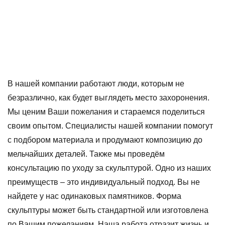
В нашей компании работают люди, которым не
безразлично, как будет выглядеть место захоронения.
Мы ценим Ваши пожелания и стараемся поделиться
своим опытом. Специалисты нашей компании помогут
с подбором материала и продумают композицию до
мельчайших деталей. Также мы проведём
консультацию по уходу за скульптурой. Одно из наших
преимуществ – это индивидуальный подход. Вы не
найдете у нас одинаковых памятников. Форма
скульптуры может быть стандартной или изготовлена
по Вашим пожеланиям. Наша работа отразит жизнь и