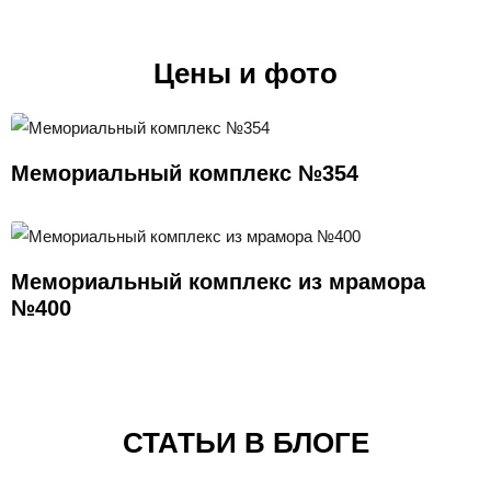
Цены и фото
Мемориальный комплекс №354
Мемориальный комплекс из мрамора
№400
СТАТЬИ В БЛОГЕ