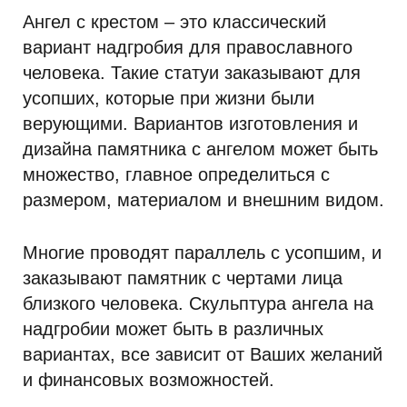
Ангел с крестом – это классический
вариант надгробия для православного
человека. Такие статуи заказывают для
усопших, которые при жизни были
верующими. Вариантов изготовления и
дизайна памятника с ангелом может быть
множество, главное определиться с
размером, материалом и внешним видом.
Многие проводят параллель с усопшим, и
заказывают памятник с чертами лица
близкого человека. Скульптура ангела на
надгробии может быть в различных
вариантах, все зависит от Ваших желаний
и финансовых возможностей.