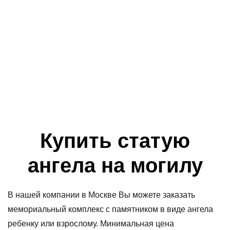
Купить статую
ангела на могилу
В нашей компании в Москве Вы можете заказать
мемориальный комплекс с памятником в виде ангела
ребенку или взрослому. Минимальная цена