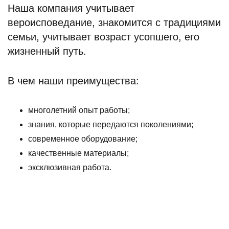
Наша компания учитывает
вероисповедание, знакомится с традициями
семьи, учитывает возраст усопшего, его
жизненный путь.
В чем наши преимущества:
многолетний опыт работы;
знания, которые передаются поколениями;
современное оборудование;
качественные материалы;
эксклюзивная работа.