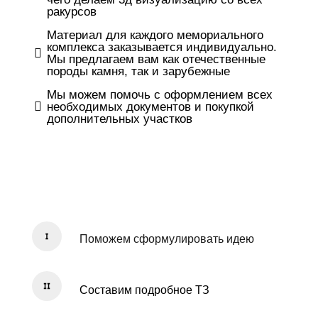
ракурсов
Материал для каждого мемориального
комплекса заказывается индивидуально.
Мы предлагаем вам как отечественные
породы камня, так и зарубежные
Мы можем помочь с оформлением всех
необходимых документов и покупкой
дополнительных участков
Поможем сформулировать идею
Составим подробное ТЗ