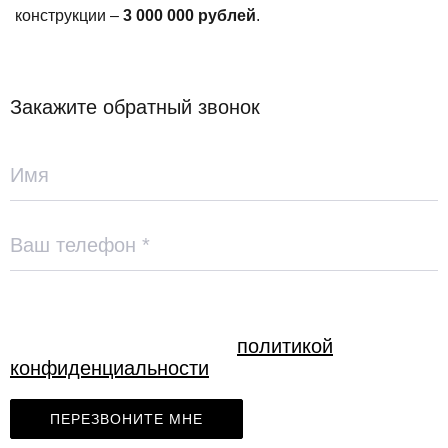
конструкции –
3 000 000 рублей
.
Закажите обратный звонок
Нажимая на кнопку «Отправить», я даю
согласие на обработку своих персональных
данных и соглашаюсь с
политикой
конфиденциальности
.