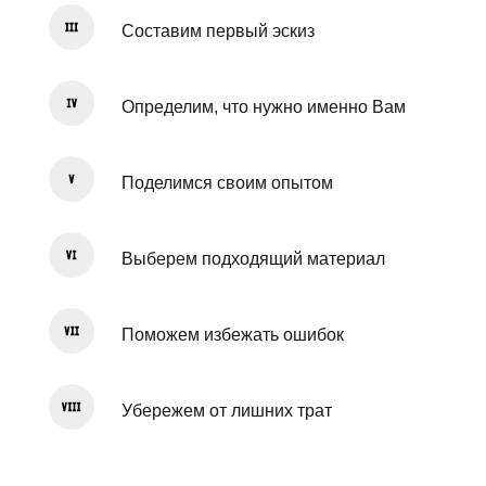
Составим первый эскиз
Определим, что нужно именно Вам
Поделимся своим опытом
Выберем подходящий материал
Поможем избежать ошибок
Убережем от лишних трат