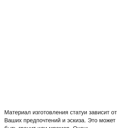
Материал изготовления статуи зависит от
Ваших предпочтений и эскиза. Это может