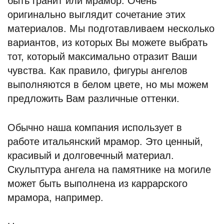
быть гранит или мрамор. Очень
оригинально выглядит сочетание этих
материалов. Мы подготавливаем несколько
вариантов, из которых Вы можете выбрать
тот, который максимально отразит Ваши
чувства. Как правило, фигуры ангелов
выполняются в белом цвете, но мы можем
предложить Вам различные оттенки.
Обычно наша компания использует в
работе итальянский мрамор. Это ценный,
красивый и долговечный материал.
Скульптура ангела на памятнике на могиле
может быть выполнена из каррарского
мрамора, например.