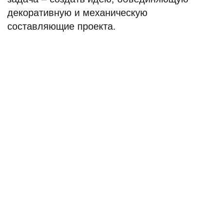
декоративную и механическую
составляющие проекта.