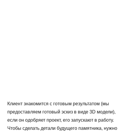
Клиент знакомится с готовым результатом (мы
предоставляем готовый эскиз в виде 3D модели),
если он одобряет проект, его запускают в работу.
Чтобы сделать детали будущего памятника, нужно