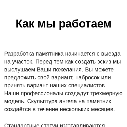
Как мы работаем
Разработка памятника начинается с выезда
на участок. Перед тем как создать эскиз мы
выслушаем Ваши пожелания. Вы можете
предложить свой вариант, набросок или
принять вариант наших специалистов.
Наши профессионалы создадут трехмерную
модель. Скульптура ангела на памятник
создаётся в течение нескольких месяцев.
Стандартные статуи изготавливаются