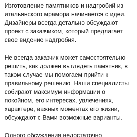
Изготовление памятников и надгробий из
итальянского мрамора начинается с идеи.
Дизайнеры всегда детально обсуждают
проект с заказчиком, который предлагает
свое видение надгробия.
Не всегда заказчик может самостоятельно
решить, как должен выглядеть памятник, в
таком случае мы помогаем прийти к
правильному решению. Наши специалисты
собирают максимум информации о
покойном, его интересах, увлечениях,
характере, важных моментах его жизни,
обсуждают с Вами возможные варианты.
Одного обсуждения недостаточно,