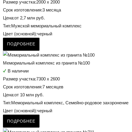
Размер участка:
2000 х 2000
Срок изготовления:
3 месяца
Цена:
от 2,7 млн руб.
Тип:
Мужской мемориальный комплекс
Цвет (основной):
черный
ПОДРОБНЕЕ
Мемориальный комплекс из гранита №100
В наличии
Размер участка:
7300 х 2600
Срок изготовления:
7 месяцев
Цена:
от 10 млн руб.
Тип:
Мемориальный комплекс, Семейно-родовое захоронение
Цвет (основной):
черный
ПОДРОБНЕЕ