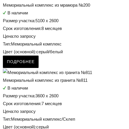
Мемориальный комплекс из мрамора №200
В наличии
Размер участка:
5100 х 2600
Срок изготовления:
8 месяцев
Цена:
по запросу
Тип:
Мемориальный комплекс
Цвет (основной):
серый/белый
ПОДРОБНЕЕ
Мемориальный комплекс из гранита №811
В наличии
Размер участка:
3600 х 2600
Срок изготовления:
7 месяцев
Цена:
по запросу
Тип:
Мемориальный комплекс/Склеп
Цвет (основной):
серый