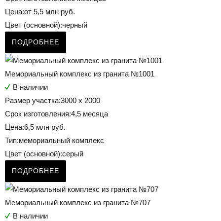
Цена:
от 5,5 млн руб.
Цвет (основной):
черный
ПОДРОБНЕЕ
Мемориальный комплекс из гранита №1001
В наличии
Размер участка:
3000 х 2000
Срок изготовления:
4,5 месяца
Цена:
6,5 млн руб.
Тип:
мемориальный комплекс
Цвет (основной):
серый
ПОДРОБНЕЕ
Мемориальный комплекс из гранита №707
В наличии