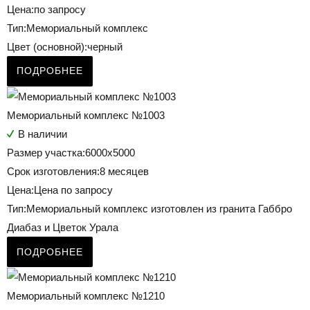
Цена:
по запросу
Тип:
Мемориальный комплекс
Цвет (основной):
черный
ПОДРОБНЕЕ
Мемориальный комплекс №1003
В наличии
Размер участка:
6000х5000
Срок изготовления:
8 месяцев
Цена:
Цена по запросу
Тип:
Мемориальный комплекс изготовлен из гранита Габбро
Диабаз и Цветок Урала
ПОДРОБНЕЕ
Мемориальный комплекс №1210