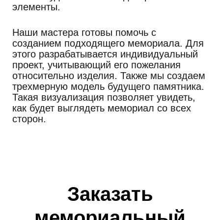
элементы.
Наши мастера готовы помочь с
созданием подходящего мемориала. Для
этого разрабатывается индивидуальный
проект, учитывающий его пожелания
относительно изделия. Также мы создаем
трехмерную модель будущего памятника.
Такая визуализация позволяет увидеть,
как будет выглядеть мемориал со всех
сторон.
Заказать
мемориальный