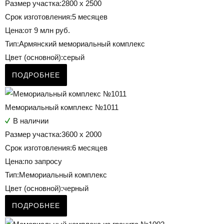
Размер участка:
2800 х 2500
Срок изготовления:
5 месяцев
Цена:
от 9 млн руб.
Тип:
Армянский мемориальный комплекс
Цвет (основной):
серый
ПОДРОБНЕЕ
Мемориальный комплекс №1011
В наличии
Размер участка:
3600 х 2000
Срок изготовления:
6 месяцев
Цена:
по запросу
Тип:
Мемориальный комплекс
Цвет (основной):
черный
ПОДРОБНЕЕ