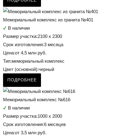
Мемориальный комплекс из гранита №401
В наличии
Размер участка:
2100 х 2300
Срок изготовления:
3 месяца
Цена:
от 4,5 млн руб.
Тип:
мемориальный комплекс
Цвет (основной):
черный
ПОДРОБНЕЕ
Мемориальный комплекс №616
В наличии
Размер участка:
1000 х 2000
Срок изготовления:
6 месяцев
Цена:
от 3,5 млн руб.