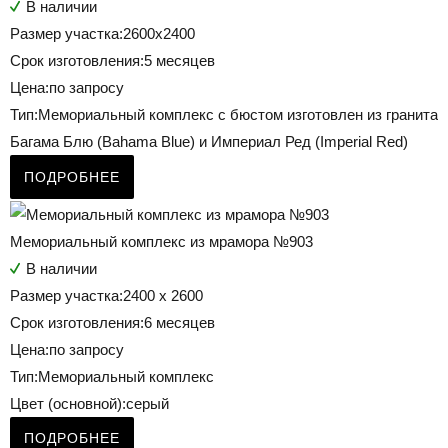
В наличии
Размер участка:
2600х2400
Срок изготовления:
5 месяцев
Цена:
по запросу
Тип:
Мемориальный комплекс с бюстом изготовлен из гранита
Багама Блю (Bahama Blue) и Империал Ред (Imperial Red)
ПОДРОБНЕЕ
Мемориальный комплекс из мрамора №903
В наличии
Размер участка:
2400 х 2600
Срок изготовления:
6 месяцев
Цена:
по запросу
Тип:
Мемориальный комплекс
Цвет (основной):
серый
ПОДРОБНЕЕ