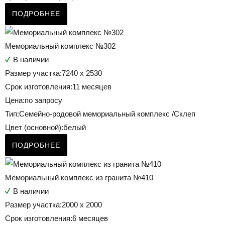
ПОДРОБНЕЕ
Мемориальный комплекс №302
В наличии
Размер участка:
7240 х 2530
Срок изготовления:
11 месяцев
Цена:
по запросу
Тип:
Семейно-родовой мемориальный комплекс /Склеп
Цвет (основной):
белый
ПОДРОБНЕЕ
Мемориальный комплекс из гранита №410
В наличии
Размер участка:
2000 x 2000
Срок изготовления:
6 месяцев