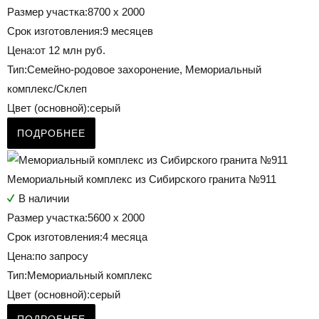
Размер участка:
8700 х 2000
Срок изготовления:
9 месяцев
Цена:
от 12 млн руб.
Тип:
Семейно-родовое захоронение, Мемориальный
комплекс/Склеп
Цвет (основной):
серый
ПОДРОБНЕЕ
Мемориальный комплекс из Сибирского гранита №911
В наличии
Размер участка:
5600 х 2000
Срок изготовления:
4 месяца
Цена:
по запросу
Тип:
Мемориальный комплекс
Цвет (основной):
серый