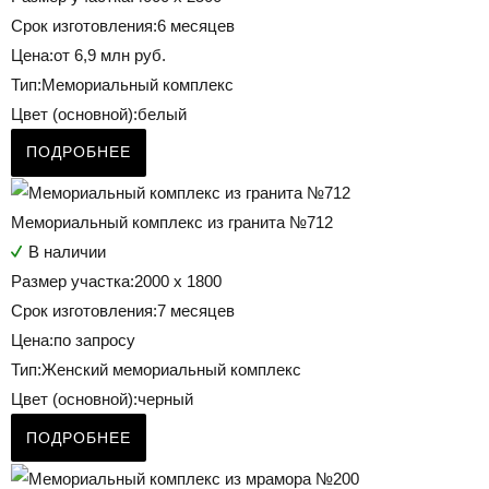
Срок изготовления:
6 месяцев
Цена:
от 6,9 млн руб.
Тип:
Мемориальный комплекс
Цвет (основной):
белый
ПОДРОБНЕЕ
Мемориальный комплекс из гранита №712
В наличии
Размер участка:
2000 х 1800
Срок изготовления:
7 месяцев
Цена:
по запросу
Тип:
Женский мемориальный комплекс
Цвет (основной):
черный
ПОДРОБНЕЕ