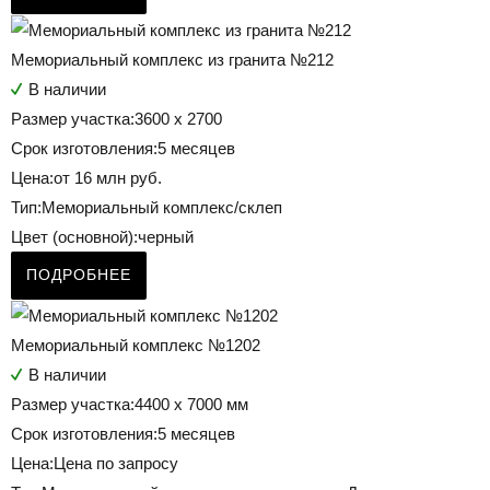
Мемориальный комплекс из гранита №212
В наличии
Размер участка:
3600 x 2700
Срок изготовления:
5 месяцев
Цена:
от 16 млн руб.
Тип:
Мемориальный комплекс/склеп
Цвет (основной):
черный
ПОДРОБНЕЕ
Мемориальный комплекс №1202
В наличии
Размер участка:
4400 х 7000 мм
Срок изготовления:
5 месяцев
Цена:
Цена по запросу