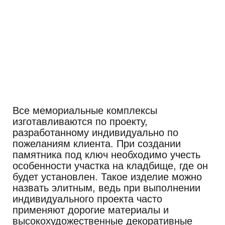
Все мемориальные комплексы
изготавливаются по проекту,
разработанному индивидуально по
пожеланиям клиента. При создании
памятника под ключ необходимо учесть
особенности участка на кладбище, где он
будет установлен. Такое изделие можно
назвать элитным, ведь при выполнении
индивидуального проекта часто
применяют дорогие материалы и
высокохудожественные декоративные