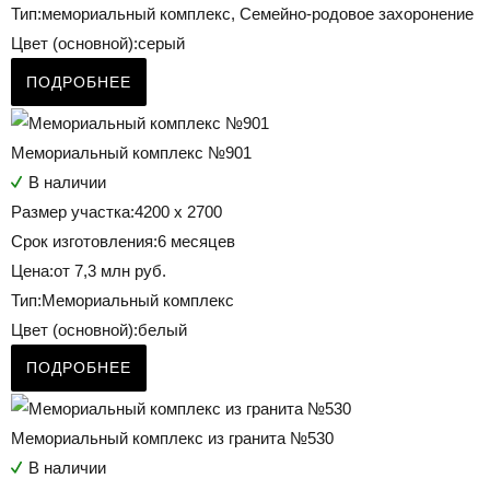
Тип:
мемориальный комплекс, Семейно-родовое захоронение
Цвет (основной):
серый
ПОДРОБНЕЕ
Мемориальный комплекс №901
В наличии
Размер участка:
4200 x 2700
Срок изготовления:
6 месяцев
Цена:
от 7,3 млн руб.
Тип:
Мемориальный комплекс
Цвет (основной):
белый
ПОДРОБНЕЕ
Мемориальный комплекс из гранита №530
В наличии