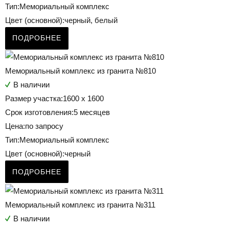
Тип:
Мемориальный комплекс
Цвет (основной):
черный, белый
ПОДРОБНЕЕ
Мемориальный комплекс из гранита №810
В наличии
Размер участка:
1600 х 1600
Срок изготовления:
5 месяцев
Цена:
по запросу
Тип:
Мемориальный комплекс
Цвет (основной):
черный
ПОДРОБНЕЕ
Мемориальный комплекс из гранита №311
В наличии