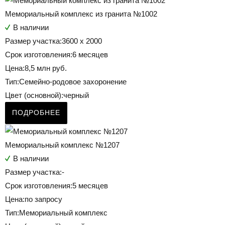
Мемориальный комплекс из гранита №1002
В наличии
Размер участка:
3600 х 2000
Срок изготовления:
6 месяцев
Цена:
8,5 млн руб.
Тип:
Семейно-родовое захоронение
Цвет (основной):
черный
ПОДРОБНЕЕ
Мемориальный комплекс №1207
В наличии
Размер участка:
-
Срок изготовления:
5 месяцев
Цена:
по запросу
Тип:
Мемориальный комплекс