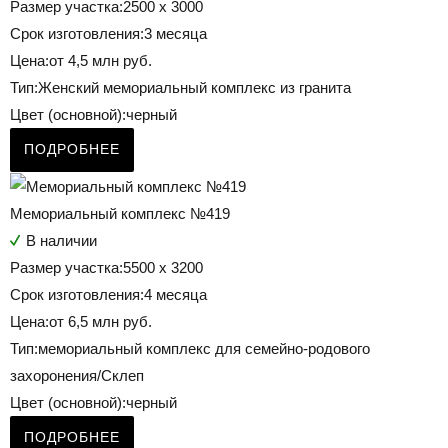
Размер участка:
2500 х 3000
Срок изготовления:
3 месяца
Цена:
от 4,5 млн руб.
Тип:
Женский мемориальный комплекс из гранита
Цвет (основной):
черный
ПОДРОБНЕЕ
Мемориальный комплекс №419
В наличии
Размер участка:
5500 х 3200
Срок изготовления:
4 месяца
Цена:
от 6,5 млн руб.
Тип:
мемориальный комплекс для семейно-родового
захоронения/Склеп
Цвет (основной):
черный
ПОДРОБНЕЕ