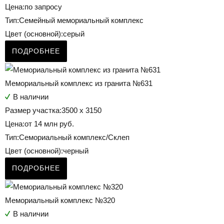
Цена:
по запросу
Тип:
Семейный мемориальный комплекс
Цвет (основной):
серый
ПОДРОБНЕЕ
Мемориальный комплекс из гранита №631
В наличии
Размер участка:
3500 х 3150
Цена:
от 14 млн руб.
Тип:
Семориальный комплекс/Склеп
Цвет (основной):
черный
ПОДРОБНЕЕ
Мемориальный комплекс №320
В наличии