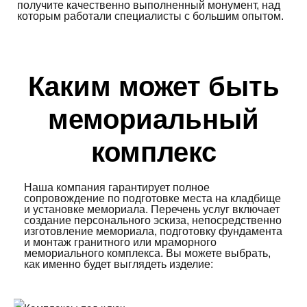
получите качественно выполненный монумент, над
которым работали специалисты с большим опытом.
Каким может быть
мемориальный
комплекс
Наша компания гарантирует полное
сопровождение по подготовке места на кладбище
и установке мемориала. Перечень услуг включает
создание персонального эскиза, непосредственно
изготовление мемориала, подготовку фундамента
и монтаж гранитного или мраморного
мемориального комплекса. Вы можете выбрать,
как именно будет выглядеть изделие: