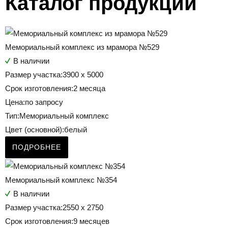
Каталог продукции
Мемориальный комплекс из мрамора №529
В наличии
Размер участка:
3900 х 5000
Срок изготовления:
2 месяца
Цена:
по запросу
Тип:
Мемориальный комплекс
Цвет (основной):
белый
ПОДРОБНЕЕ
Мемориальный комплекс №354
В наличии
Размер участка:
2550 х 2750
Срок изготовления:
9 месяцев