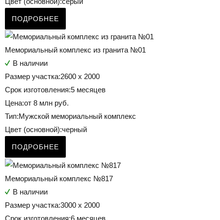
Цвет (основной):
серый
ПОДРОБНЕЕ
Мемориальный комплекс из гранита №01
В наличии
Размер участка:
2600 х 2000
Срок изготовления:
5 месяцев
Цена:
от 8 млн руб.
Тип:
Мужской мемориальный комплекс
Цвет (основной):
черный
ПОДРОБНЕЕ
Мемориальный комплекс №817
В наличии
Размер участка:
3000 х 2000
Срок изготовления:
6 месяцев