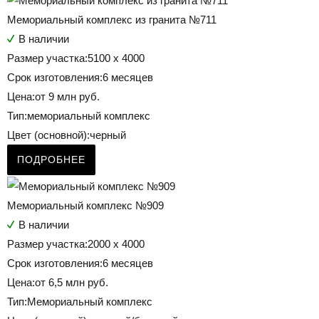
Мемориальный комплекс из гранита №711
В наличии
Размер участка:
5100 х 4000
Срок изготовления:
6 месяцев
Цена:
от 9 млн руб.
Тип:
мемориальный комплекс
Цвет (основной):
черный
ПОДРОБНЕЕ
Мемориальный комплекс №909
В наличии
Размер участка:
2000 х 4000
Срок изготовления:
6 месяцев
Цена:
от 6,5 млн руб.
Тип:
Мемориальный комплекс