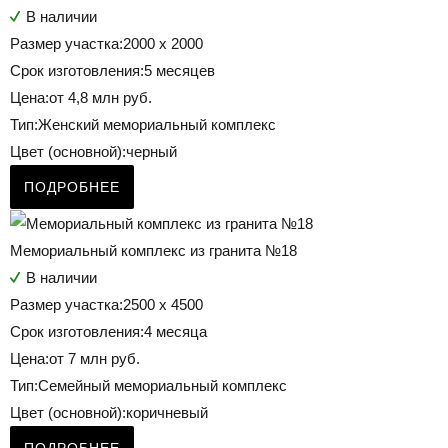
В наличии
Размер участка:
2000 х 2000
Срок изготовления:
5 месяцев
Цена:
от 4,8 млн руб.
Тип:
Женский мемориальный комплекс
Цвет (основной):
черный
ПОДРОБНЕЕ
Мемориальный комплекс из гранита №18
В наличии
Размер участка:
2500 х 4500
Срок изготовления:
4 месяца
Цена:
от 7 млн руб.
Тип:
Семейный мемориальный комплекс
Цвет (основной):
коричневый
ПОДРОБНЕЕ