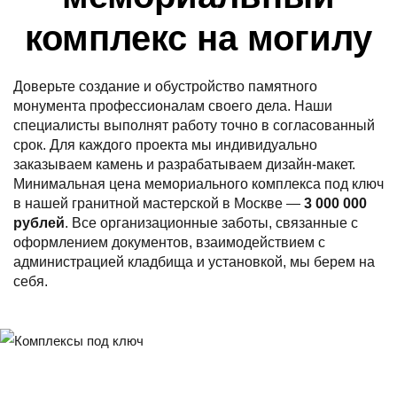
комплекс на могилу
Доверьте создание и обустройство памятного
монумента профессионалам своего дела. Наши
специалисты выполнят работу точно в согласованный
срок. Для каждого проекта мы индивидуально
заказываем камень и разрабатываем дизайн-макет.
Минимальная цена мемориального комплекса под ключ
в нашей гранитной мастерской в Москве —
3 000 000
рублей
. Все организационные заботы, связанные с
оформлением документов, взаимодействием с
администрацией кладбища и установкой, мы берем на
себя.