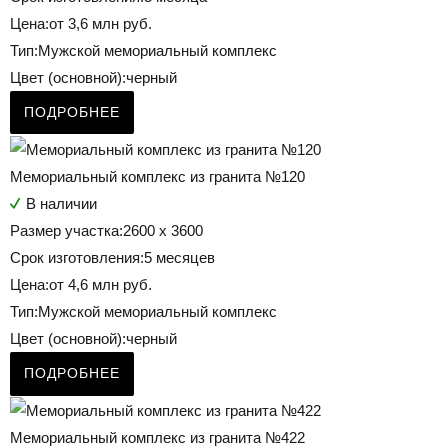
Цена:
от 3,6 млн руб.
Тип:
Мужской мемориальный комплекс
Цвет (основной):
черный
ПОДРОБНЕЕ
Мемориальный комплекс из гранита №120
В наличии
Размер участка:
2600 х 3600
Срок изготовления:
5 месяцев
Цена:
от 4,6 млн руб.
Тип:
Мужской мемориальный комплекс
Цвет (основной):
черный
ПОДРОБНЕЕ
Мемориальный комплекс из гранита №422