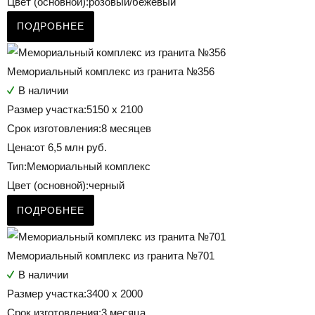
Цвет (основной):
розовый/бежевый
ПОДРОБНЕЕ
Мемориальный комплекс из гранита №356
В наличии
Размер участка:
5150 х 2100
Срок изготовления:
8 месяцев
Цена:
от 6,5 млн руб.
Тип:
Мемориальный комплекс
Цвет (основной):
черный
ПОДРОБНЕЕ
Мемориальный комплекс из гранита №701
В наличии
Размер участка:
3400 х 2000
Срок изготовления:
3 месяца