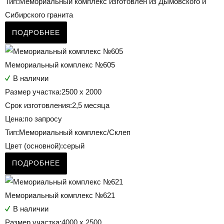
Тип:
Мемориальный комплекс изготовлен из Дымовского и
Сибирского гранита
ПОДРОБНЕЕ
Мемориальный комплекс №605
В наличии
Размер участка:
2500 х 2000
Срок изготовления:
2,5 месяца
Цена:
по запросу
Тип:
Мемориальный комплекс/Склеп
Цвет (основной):
серый
ПОДРОБНЕЕ
Мемориальный комплекс №621
В наличии
Размер участка:
4000 х 2500