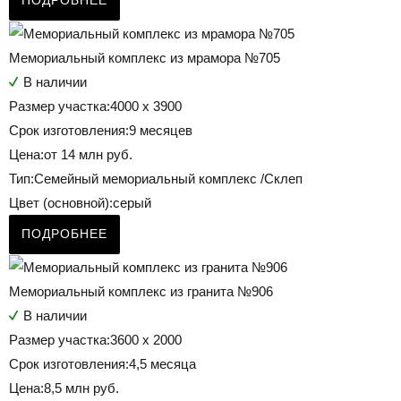
ПОДРОБНЕЕ
Мемориальный комплекс из мрамора №705
В наличии
Размер участка:
4000 х 3900
Срок изготовления:
9 месяцев
Цена:
от 14 млн руб.
Тип:
Семейный мемориальный комплекс /Склеп
Цвет (основной):
серый
ПОДРОБНЕЕ
Мемориальный комплекс из гранита №906
В наличии
Размер участка:
3600 х 2000
Срок изготовления:
4,5 месяца
Цена:
8,5 млн руб.