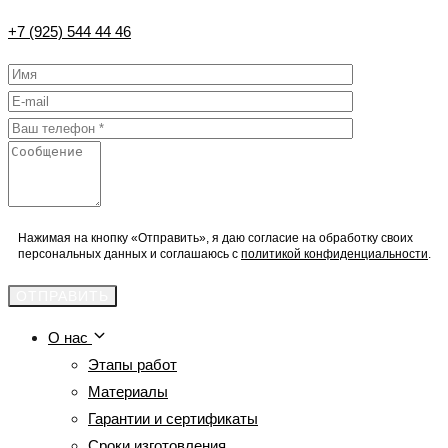
+7 (925) 544 44 46
Нажимая на кнопку «Отправить», я даю согласие на обработку своих
персональных данных и соглашаюсь с
политикой конфиденциальности
.
О нас
Этапы работ
Материалы
Гарантии и сертификаты
Сроки изготовления