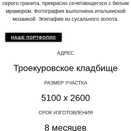
серого гранита, прекрасно сочетающегося с белым
мрамором. Фотография выполнена итальянской
мозаикой. Эпитафия из сусального золота.
НАШЕ ПОРТФОЛИО
АДРЕС
Троекуровское кладбище
РАЗМЕР УЧАСТКА
5100 х 2600
СРОК ИЗГОТОВЛЕНИЯ
8 месяцев