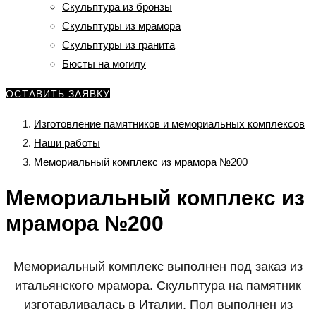
Скульптура из бронзы
Скульптуры из мрамора
Скульптуры из гранита
Бюсты на могилу
ОСТАВИТЬ ЗАЯВКУ
Изготовление памятников и мемориальных комплексов
Наши работы
Мемориальный комплекс из мрамора №200
Мемориальный комплекс из
мрамора №200
Мемориальный комплекс выполнен под заказ из
итальянского мрамора. Скульптура на памятник
изготавливалась в Италии. Пол выполнен из