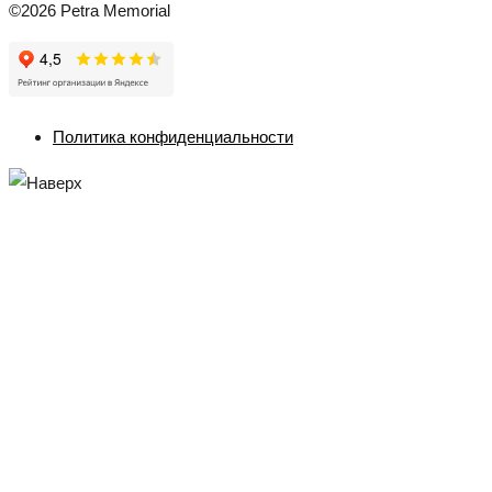
©2026 Petra Memorial
Политика конфиденциальности