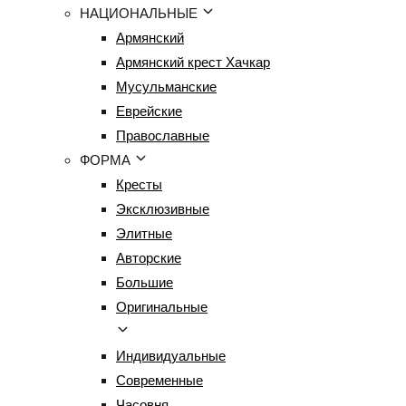
НАЦИОНАЛЬНЫЕ
Армянский
Армянский крест Хачкар
Мусульманские
Еврейские
Православные
ФОРМА
Кресты
Эксклюзивные
Элитные
Авторские
Большие
Оригинальные
Индивидуальные
Современные
Часовня