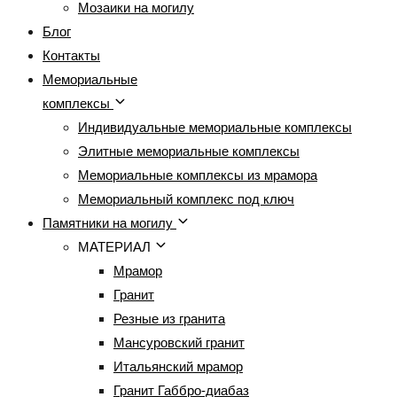
Мозаики на могилу
Блог
Контакты
Мемориальные
комплексы
Индивидуальные мемориальные комплексы
Элитные мемориальные комплексы
Мемориальные комплексы из мрамора
Мемориальный комплекс под ключ
Памятники на могилу
МАТЕРИАЛ
Мрамор
Гранит
Резные из гранита
Мансуровский гранит
Итальянский мрамор
Гранит Габбро-диабаз