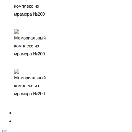
ПРЕДЫДУЩИЙ
СЛЕДУЮЩИЙ