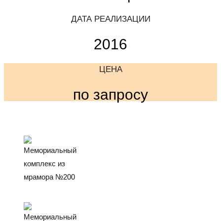
ДАТА РЕАЛИЗАЦИИ
2016
ЦЕНА
по запросу
ЗАКАЗАТЬ
ПОЛУЧИТЬ КОНСУЛЬТАЦИЮ