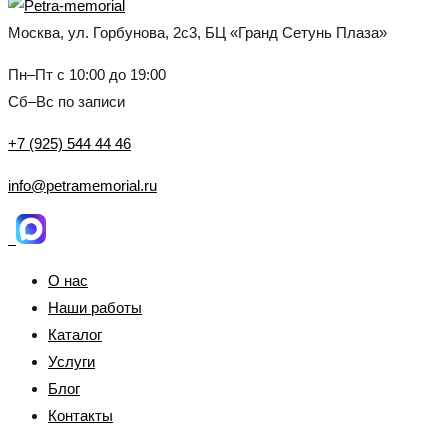
Москва, ул. Горбунова, 2с3, БЦ «Гранд Сетунь Плаза»
Пн–Пт с 10:00 до 19:00
Сб–Вс по записи
+7 (925) 544 44 46
info@petramemorial.ru
О нас
Наши работы
Каталог
Услуги
Блог
Контакты