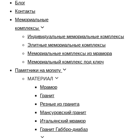
Блог
Контакты
Мемориальные
комплексы
Индивидуальные мемориальные комплексы
Элитные мемориальные комплексы
Мемориальные комплексы из мрамора
Мемориальный комплекс под ключ
Памятники на могилу
МАТЕРИАЛ
Мрамор
Гранит
Резные из гранита
Мансуровский гранит
Итальянский мрамор
Гранит Габбро-диабаз