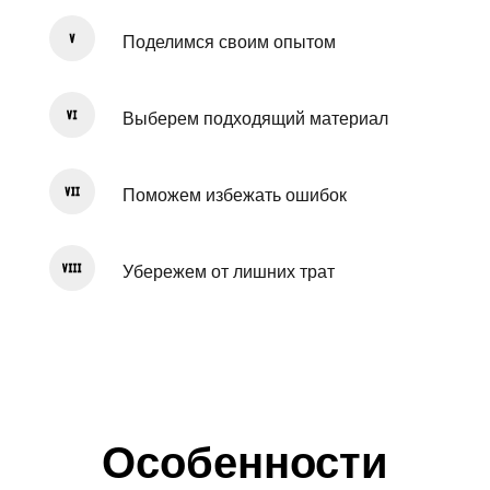
Поделимся своим опытом
Выберем подходящий материал
Поможем избежать ошибок
Убережем от лишних трат
Особенности