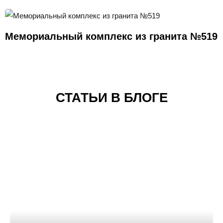
Мемориальный комплекс из гранита №519
СТАТЬИ В БЛОГЕ