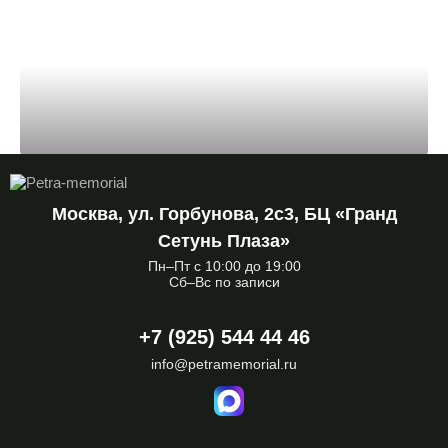
Москва, ул. Горбунова, 2с3, БЦ «Гранд
Сетунь Плаза»
Пн–Пт с 10:00 до 19:00
Сб–Вс по записи
+7 (925) 544 44 46
info@petramemorial.ru