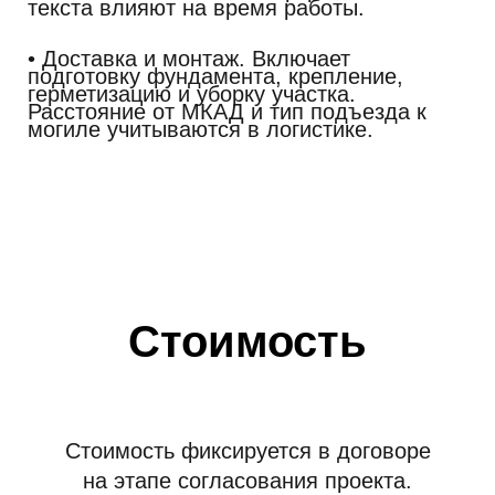
текста влияют на время работы.
• Доставка и монтаж.
Включает
подготовку фундамента, крепление,
герметизацию и уборку участка.
Расстояние от МКАД и тип подъезда к
могиле учитываются в логистике.
Стоимость
Стоимость фиксируется в договоре
на этапе согласования проекта.