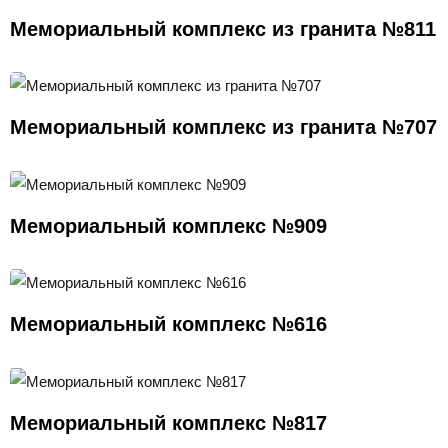
Мемориальный комплекс из гранита №811
Мемориальный комплекс из гранита №707
Мемориальный комплекс №909
Мемориальный комплекс №616
Мемориальный комплекс №817