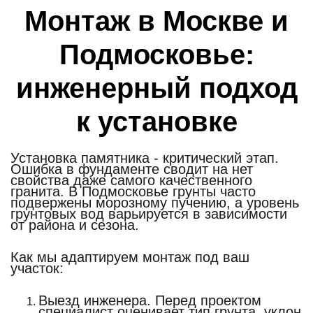
Монтаж в Москве и
Подмосковье:
инженерный подход
к установке
Установка памятника - критический этап.
Ошибка в фундаменте сводит на нет
свойства даже самого качественного
гранита. В Подмосковье грунты часто
подвержены морозному пучению, а уровень
грунтовых вод варьируется в зависимости
от района и сезона.
Как мы адаптируем монтаж под ваш
участок:
Выезд инженера.
Перед проектом
специалист оценивает тип грунта, уклон