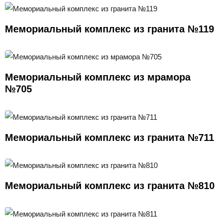
Мемориальный комплекс из гранита №119
Мемориальный комплекс из мрамора
№705
Мемориальный комплекс из гранита №711
Мемориальный комплекс из гранита №810