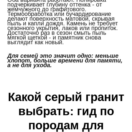
подчеркивает глубину оттенка - от
жемчужного до графитового.
Термообработка или бучардирование
делают поверхность матовой, скрывая
пыль и капли дождя. Камень не требует
сезонного укрытия, лаков или пропиток.
Достаточно раз в сезон смыть пыль
мягкой щеткой - и памятник снова
выглядит как новый.
Для семей это значит одно: меньше
хлопот, больше времени для памяти,
а не для ухода.
Какой серый гранит
выбрать: гид по
породам для