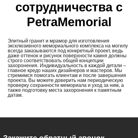
сотрудничества с
PetraMemorial
Элитный гранит и мрамор для изготовления
эксклюзивного мемориального комплекса на могилу
всегда заказываются под конкретный проект, ведь
даже оттенок и рисунок поверхности камня должны
строго соответствовать общей концепции
захоронения. Индивидуальность в каждой детали –
главное кредо наших дизайнеров и мастеров. Мы
стремимся помогать клиентам и после завершения
проекта. Вы можете доверить нам периодическую
проверку сохранности мемориала и уход за ним, а
также подготовку места захоронения к памятным
датам.
Закажите обратный звонок