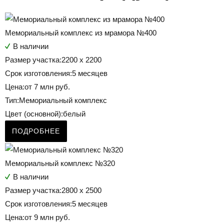
Мемориальный комплекс из мрамора №400
В наличии
Размер участка:
2200 x 2200
Срок изготовления:
5 месяцев
Цена:
от 7 млн руб.
Тип:
Мемориальный комплекс
Цвет (основной):
белый
ПОДРОБНЕЕ
Мемориальный комплекс №320
В наличии
Размер участка:
2800 х 2500
Срок изготовления:
5 месяцев
Цена:
от 9 млн руб.