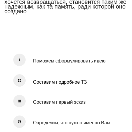
хочется возвращаться, становится таким же
надежным, как та память, ради которой оно
создано.
Поможем сформулировать идею
Составим подробное ТЗ
Составим первый эскиз
Определим, что нужно именно Вам