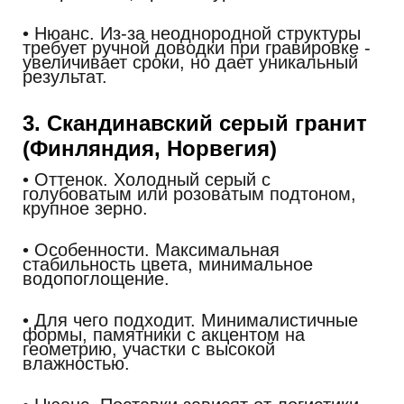
• Нюанс.
Из-за неоднородной структуры
требует ручной доводки при гравировке -
увеличивает сроки, но дает уникальный
результат.
3. Скандинавский серый гранит
(Финляндия, Норвегия)
• Оттенок.
Холодный серый с
голубоватым или розоватым подтоном,
крупное зерно.
• Особенности.
Максимальная
стабильность цвета, минимальное
водопоглощение.
• Для чего подходит.
Минималистичные
формы, памятники с акцентом на
геометрию, участки с высокой
влажностью.