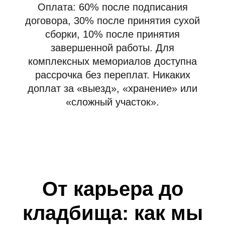
Оплата: 60% после подписания
договора, 30% после принятия сухой
сборки, 10% после принятия
завершенной работы. Для
комплексных мемориалов доступна
рассрочка без переплат. Никаких
доплат за «выезд», «хранение» или
«сложный участок».
От карьера до
кладбища: как мы