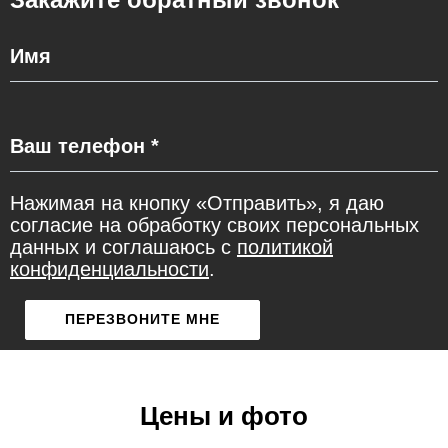
Нажимая на кнопку «Отправить», я даю
согласие на обработку своих персональных
данных и соглашаюсь с
политикой
конфиденциальности
.
Цены и фото