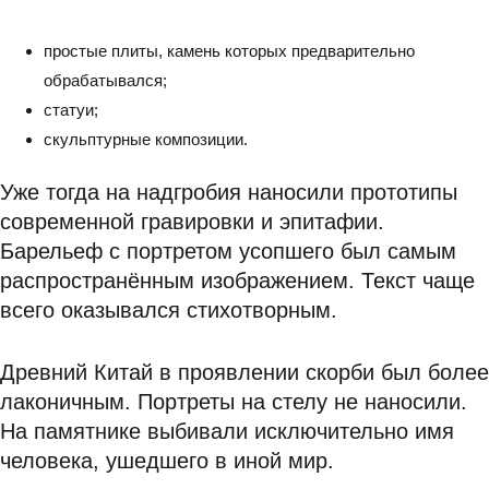
простые плиты, камень которых предварительно
обрабатывался;
статуи;
скульптурные композиции.
Уже тогда на надгробия наносили прототипы
современной гравировки и эпитафии.
Барельеф с портретом усопшего был самым
распространённым изображением. Текст чаще
всего оказывался стихотворным.
Древний Китай в проявлении скорби был более
лаконичным. Портреты на стелу не наносили.
На памятнике выбивали исключительно имя
человека, ушедшего в иной мир.