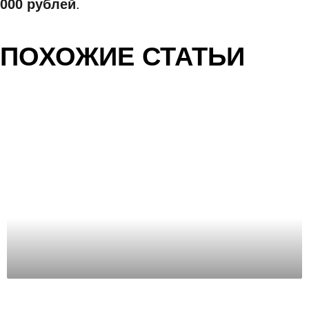
000 рублей
.
ПОХОЖИЕ СТАТЬИ