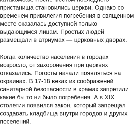
пристанища становились церкви. Однако со
временем привилегия погребения в священном
месте оказалась доступной только
выдающимся лицам. Простых людей
размещали в атриумах — церковных дворах.
Когда количество населения в городах
возросло, от захоронения при церквях
отказались. Погосты начали появляться на
окраинах. В 17-18 веках из соображений
санитарной безопасности в храмах запретили
какие бы то ни было погребения. А в XIX
столетии появился закон, который запрещал
создавать кладбища внутри городов и других
поселений.