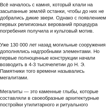
Всё началось с камня, который клали на
засыпанные землёй останки, чтобы до них не
добрались дикие звери. Однако с появлением
первых религиозных верований процедура
погребения получила и культовый мотив.
Уже 130 000 лет назад могильные сооружения
дополнялись надгробными элементами. Но
первые полноценные конструкции начали
возводить в 4-3 тысячелетии до Н. Э.
Памятники того времени назывались
мегалитами.
Мегалиты — это каменные глыбы, которые
составляли в своеобразные архитектурные
постройки утилитарного и ритуального