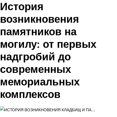
История
возникновения
памятников на
могилу: от первых
надгробий до
современных
мемориальных
комплексов