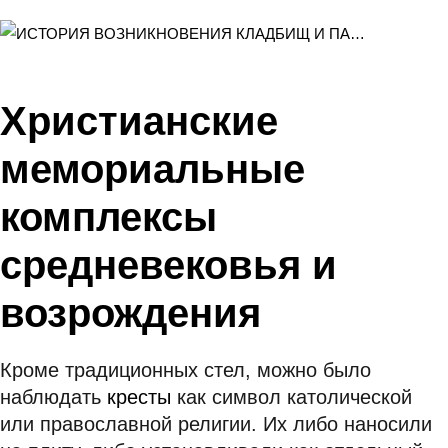
Христианские
мемориальные
комплексы
средневековья и
возрождения
Кроме традиционных стел, можно было
наблюдать
кресты
как символ католической
или православной религии. Их либо наносили