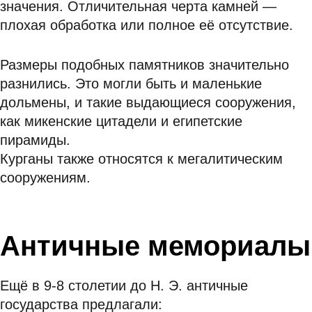
значения. Отличительная черта камней —
плохая обработка или полное её отсутствие.
Размеры подобных памятников значительно
разнились. Это могли быть и маленькие
дольмены, и такие выдающиеся сооружения,
как микенские цитадели и египетские
пирамиды.
Курганы также относятся к мегалитическим
сооружениям.
Античные мемориалы
Ещё в 9-8 столетии до Н. Э. античные
государства предлагали: