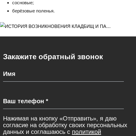
сосновые;
берёзовые поленья.
Закажите обратный звонок
Нажимая на кнопку «Отправить», я даю
согласие на обработку своих персональных
данных и соглашаюсь с
политикой