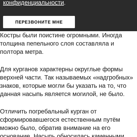
конфиденциальности
.
Костры были поистине огромными. Иногда
толщина пепельного слоя составляла и
полтора метра.
Для курганов характерны округлые формы
верхней части. Так называемых «надгробных»
знаков, которые могли бы указать на то, что
данная насыпь является могилой, не было.
Отличить погребальный курган от
сформировавшегося естественным путём
можно было, обратив внимание на его
основание. Насыпь обносилась каменными