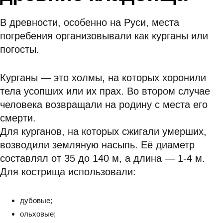
В древности, особенно на Руси, места
погребения организовывали как курганы или
погосты.
Курганы — это холмы, на которых хоронили
тела усопших или их прах. Во втором случае
человека возвращали на родину с места его
смерти.
Для курганов, на которых сжигали умерших,
возводили земляную насыпь. Её диаметр
составлял от 35 до 140 м, а длина — 1-4 м.
Для кострища использовали:
дубовые;
ольховые;