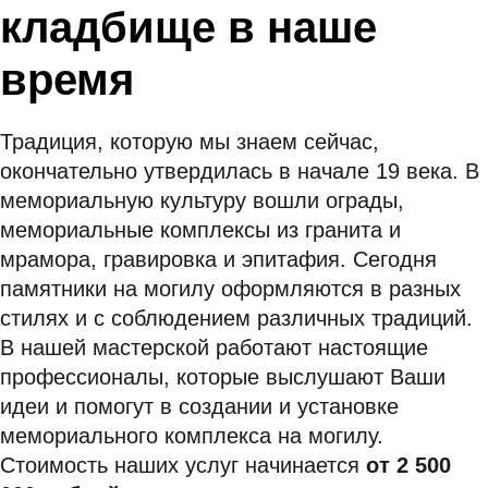
кладбище в наше
время
Традиция, которую мы знаем сейчас,
окончательно утвердилась в начале 19 века. В
мемориальную культуру вошли ограды,
мемориальные комплексы из гранита и
мрамора, гравировка и
эпитафия
. Сегодня
памятники на могилу оформляются в разных
стилях и с соблюдением различных традиций.
В нашей мастерской работают настоящие
профессионалы, которые выслушают Ваши
идеи и помогут в создании и установке
мемориального комплекса на могилу.
Стоимость наших услуг начинаетс
я
от 2 500