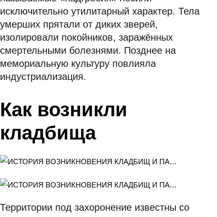
исключительно утилитарный характер. Тела
умерших прятали от диких зверей,
изолировали покойников, заражённых
смертельными болезнями. Позднее на
мемориальную культуру повлияла
индустриализация.
Как возникли
кладбища
Территории под захоронение известны со