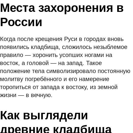
Места захоронения в
России
Когда после крещения Руси в городах вновь
появились кладбища, сложилось незыблемое
правило — хоронить усопших ногами на
восток, а головой — на запад. Такое
положение тела символизировало постоянную
молитву погребённого и его намерение
торопиться от запада к востоку, из земной
жизни — в вечную.
Как выглядели
древние кладбища