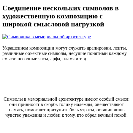
Соединение нескольких символов в
художественную композицию с
широкой смысловой нагрузкой
Украшением композиции могут служить драпировки, ленты,
различные объектные символы, несущие понятный каждому
смысл: песочные часы, арфа, пламя и т. д.
Символы в мемориальной архитектуре имеют особый смысл:
они привносят в скорбь толику надежды, овеществляют
память, помогают притупить боль утраты, оставив лишь
чувство уважения и любви к тому, кто обрел вечный покой.