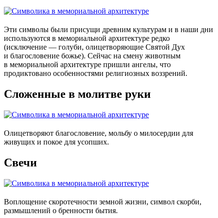
Эти символы были присущи древним культурам и в наши дни
используются в мемориальной архитектуре редко
(исключение — голуби, олицетворяющие Святой Дух
и благословение божье). Сейчас на смену животным
в мемориальной архитектуре пришли ангелы, что
продиктовано особенностями религиозных воззрений.
Сложенные в молитве руки
Олицетворяют благословение, мольбу о милосердии для
живущих и покое для усопших.
Свечи
Воплощение скоротечности земной жизни, символ скорби,
размышлений о бренности бытия.