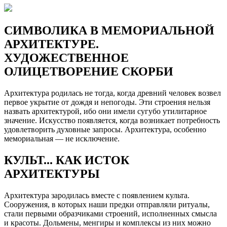
СИМВОЛИКА В МЕМОРИАЛЬНОЙ
АРХИТЕКТУРЕ.
ХУДОЖЕСТВЕННОЕ
ОЛИЦЕТВОРЕНИЕ СКОРБИ
Архитектура родилась не тогда, когда древний человек возвел
первое укрытие от дождя и непогоды. Эти строения нельзя
назвать архитектурой, ибо они имели сугубо утилитарное
значение. Искусство появляется, когда возникает потребность
удовлетворить духовные запросы. Архитектура, особенно
мемориальная — не исключение.
КУЛЬТ... КАК ИСТОК
АРХИТЕКТУРЫ
Архитектура зародилась вместе с появлением культа.
Сооружения, в которых наши предки отправляли ритуалы,
стали первыми образчиками строений, исполненных смысла
и красоты. Дольмены, менгиры и комплексы из них можно