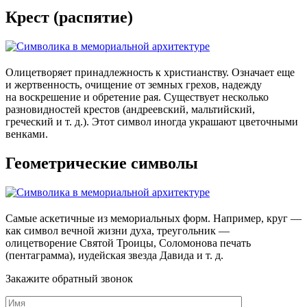
Крест (распятие)
Олицетворяет принадлежность к христианству. Означает еще
и жертвенность, очищение от земных грехов, надежду
на воскрешение и обретение рая. Существует несколько
разновидностей крестов (андреевский, мальтийский,
греческий и т. д.). Этот символ иногда украшают цветочными
венками.
Геометрические символы
Самые аскетичные из мемориальных форм. Например, круг —
как символ вечной жизни духа, треугольник —
олицетворение Святой Троицы, Соломонова печать
(пентаграмма), иудейская звезда Давида и т. д.
Закажите обратный звонок