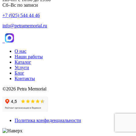
Сб–Вс по записи
+7 (925) 544 44 46
info@petramemorial.ru
О нас
Наши работы
Каталог
Услуги
Блог
Контакты
©2026 Petra Memorial
Политика конфиденциальности