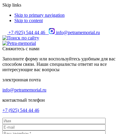
Skip links
Skip to primary navigation
Skip to content
+7 (925) 544 44 46
info@petramemorial.ru
Свяжитесь с нами
Заполните форму или воспользуйтесь удобным для вас
способом связи. Наши специалисты ответят на все
интересующие вас вопросы
электронная почта
info@petramemorial.ru
контактный телефон
+7 (925) 544 44 46