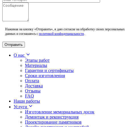
Нажимая на кнопку «Отправить», я даю согласие на обработку своих персональных
данных и соглашаюсь с
политикой конфиденциальности
.
О нас
Этапы работ
Материалы
Гарантии и сертификаты
Сроки изготовления
Оплата
Доставка
Отзывы
FAQ
Наши работы
Услуги
Изготовление мемориальных досок
Демонтаж и реконструкция
Проектирование памятников