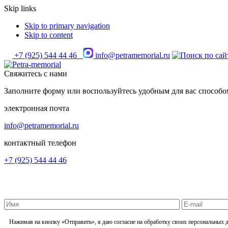
Skip links
Skip to primary navigation
Skip to content
+7 (925) 544 44 46
info@petramemorial.ru
Свяжитесь с нами
Заполните форму или воспользуйтесь удобным для вас способо
электронная почта
info@petramemorial.ru
контактный телефон
+7 (925) 544 44 46
Нажимая на кнопку «Отправить», я даю согласие на обработку своих персональных 