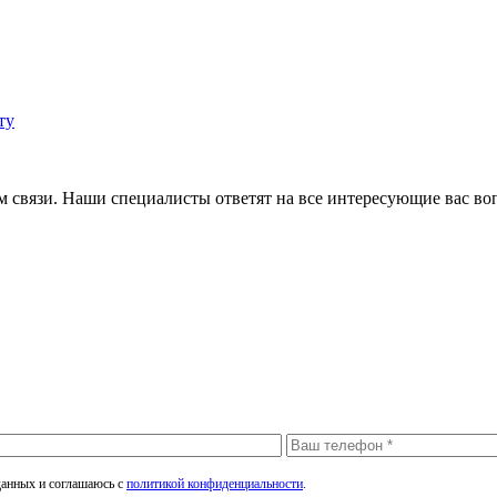
м связи. Наши специалисты ответят на все интересующие вас в
данных и соглашаюсь с
политикой конфиденциальности
.