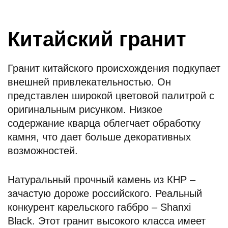
Китайский гранит
Гранит китайского происхождения подкупает
внешней привлекательностью. Он
представлен широкой цветовой палитрой с
оригинальным рисунком. Низкое
содержание кварца облегчает обработку
камня, что дает больше декоративных
возможностей.
Натуральный прочный камень из КНР –
зачастую дороже российского. Реальный
конкурент карельского габбро – Shanxi
Black. Этот гранит высокого класса имеет