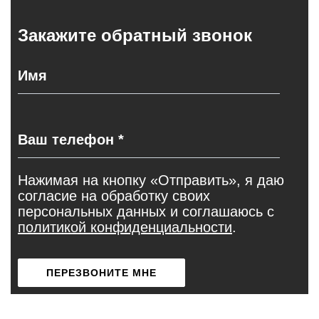
Закажите обратный звонок
Нажимая на кнопку «Отправить», я даю
согласие на обработку своих
персональных данных и соглашаюсь с
политикой конфиденциальности
.