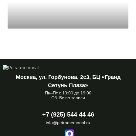
Москва, ул. Горбунова, 2с3, БЦ «Гранд
Сетунь Плаза»
Пн–Пт с 10:00 до 19:00
Сб–Вс по записи
+7 (925) 544 44 46
info@petramemorial.ru