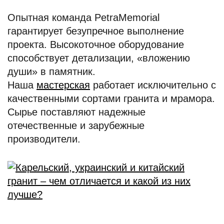
Опытная команда PetraMemorial
гарантирует безупречное выполнение
проекта. Высокоточное оборудование
способствует детализации, «вложению
души» в памятник.
Наша
мастерская
работает исключительно с
качественными сортами гранита и мрамора.
Сырье поставляют надежные
отечественные и зарубежные
производители.