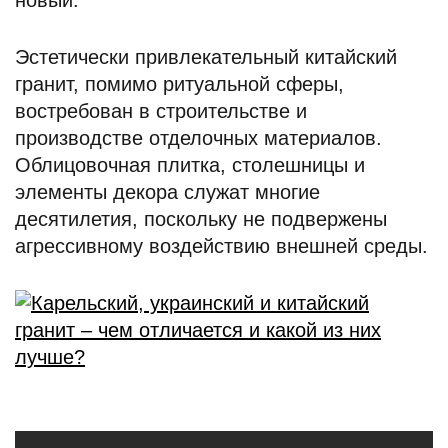
новый.
Эстетически привлекательный китайский
гранит, помимо ритуальной сферы,
востребован в строительстве и
производстве отделочных материалов.
Облицовочная плитка, столешницы и
элементы декора служат многие
десятилетия, поскольку не подвержены
агрессивному воздействию внешней среды.