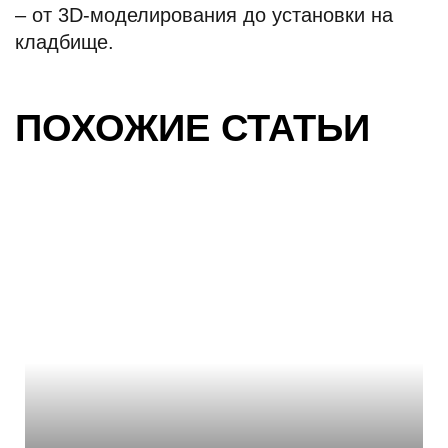
– от 3D-моделирования до установки на
кладбище.
ПОХОЖИЕ СТАТЬИ