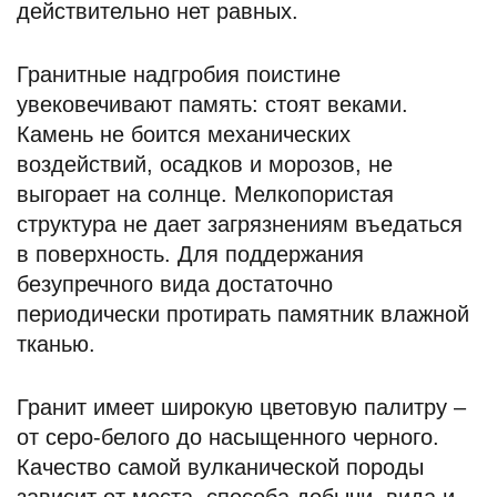
действительно нет равных.
Гранитные надгробия поистине
увековечивают память: стоят веками.
Камень не боится механических
воздействий, осадков и морозов, не
выгорает на солнце. Мелкопористая
структура не дает загрязнениям въедаться
в поверхность. Для поддержания
безупречного вида достаточно
периодически протирать памятник влажной
тканью.
Гранит имеет широкую цветовую палитру –
от серо-белого до насыщенного черного.
Качество самой вулканической породы