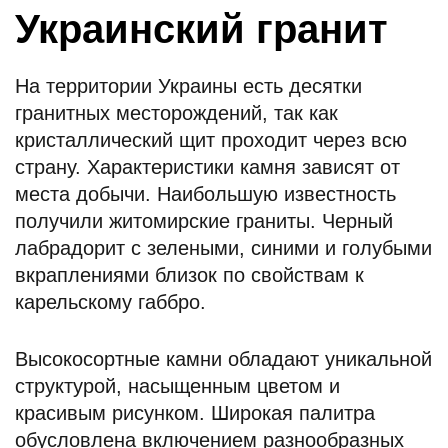
Украинский гранит
На территории Украины есть десятки
гранитных месторождений, так как
кристаллический щит проходит через всю
страну. Характеристики камня зависят от
места добычи. Наибольшую известность
получили житомирские граниты. Черный
лабрадорит с зелеными, синими и голубыми
вкраплениями близок по свойствам к
карельскому габбро.
Высокосортные камни обладают уникальной
структурой, насыщенным цветом и
красивым рисунком. Широкая палитра
обусловлена включением разнообразных