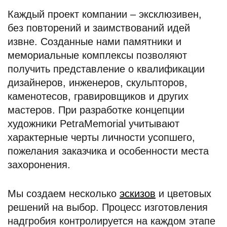
Каждый проект компании – эксклюзивен,
без повторений и заимствований идей
извне. Созданные нами памятники и
мемориальные комплексы позволяют
получить представление о квалификации
дизайнеров, инженеров, скульпторов,
каменотесов, гравировщиков и других
мастеров. При разработке концепции
художники PetraMemorial учитывают
характерные черты личности усопшего,
пожелания заказчика и особенности места
захоронения.
Мы создаем несколько
эскизов
и цветовых
решений на выбор. Процесс изготовления
надгробия контролируется на каждом этапе