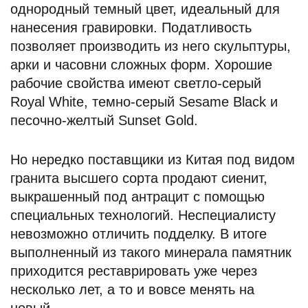
однородный темный цвет, идеальный для
нанесения гравировки. Податливость
позволяет производить из него скульптуры,
арки и часовни сложных форм. Хорошие
рабочие свойства имеют светло-серый
Royal White, темно-серый Sesame Black и
песочно-желтый Sunset Gold.
Но нередко поставщики из Китая под видом
гранита высшего сорта продают сиенит,
выкрашенный под антрацит с помощью
специальных технологий. Неспециалисту
невозможно отличить подделку. В итоге
выполненный из такого минерала памятник
приходится реставрировать уже через
несколько лет, а то и вовсе менять на