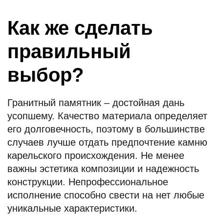
Как же сделать
правильный
выбор?
Гранитный памятник – достойная дань
усопшему. Качество материала определяет
его долговечность, поэтому в большинстве
случаев лучше отдать предпочтение камню
карельского происхождения. Не менее
важны эстетика композиции и надежность
конструкции. Непрофессиональное
исполнение способно свести на нет любые
уникальные характеристики.