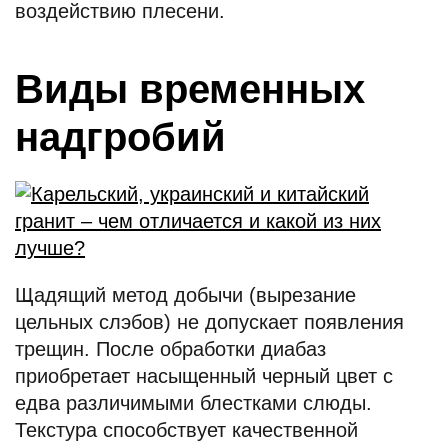
воздействию плесени.
Виды временных
надгробий
Щадящий метод добычи (вырезание
цельных слэбов) не допускает появления
трещин. После обработки диабаз
приобретает насыщенный черный цвет с
едва различимыми блестками слюды.
Текстура способствует качественной