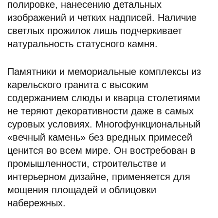
полировке, нанесению детальных
изображений и четких надписей. Наличие
светлых прожилок лишь подчеркивает
натуральность статусного камня.
Памятники и мемориальные комплексы из
карельского гранита с высоким
содержанием слюды и кварца столетиями
не теряют декоративности даже в самых
суровых условиях. Многофункциональный
«вечный камень» без вредных примесей
ценится во всем мире. Он востребован в
промышленности, строительстве и
интерьерном дизайне, применяется для
мощения площадей и облицовки
набережных.